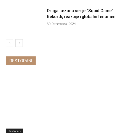
Druga sezona serije “Squid Game”:
Rekordi, reakcije i globalni fenomen
30 Decembra, 2024
RESTORANI
Restorani