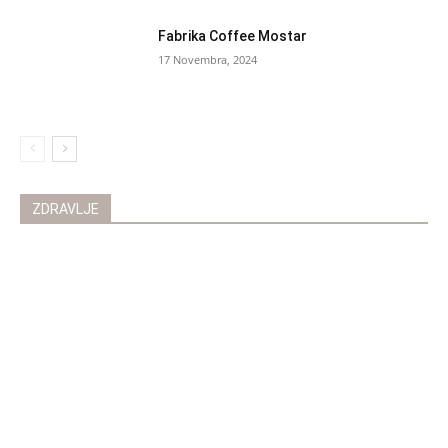
Fabrika Coffee Mostar
17 Novembra, 2024
ZDRAVLJE