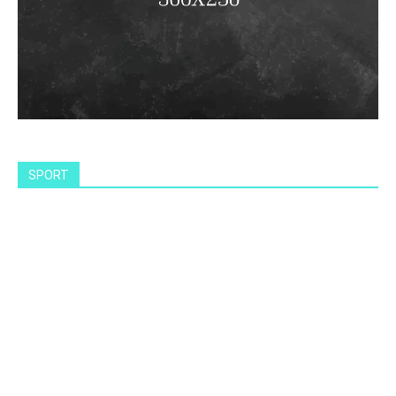
SPORT