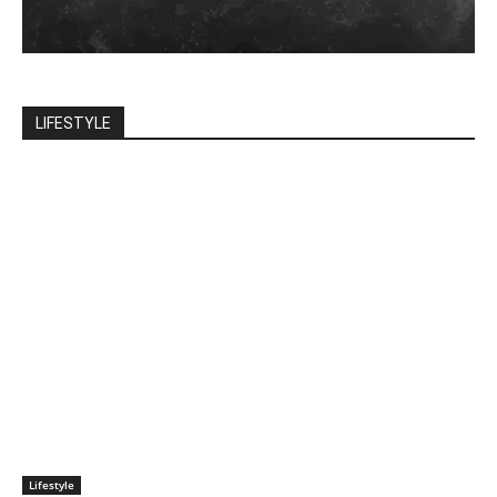
LIFESTYLE
Lifestyle