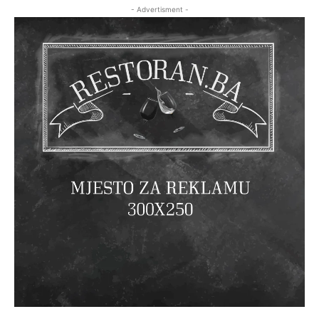
- Advertisment -