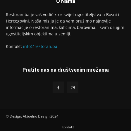
O Nama
Restoran.ba je vaš vodič kroz svijet ugostiteljstva u Bosni i
Hercegovini. Naša misija je da vam pružimo najnovije
informacije o restoranima, kafićima, barovima, i svim drugim
ugostiteljskim objektima u zemlji.
Kontakt:
info@restoran.ba
Pratite nas na društvenim mrežama
© Design: Aktuelno Design 2024
Kontakt