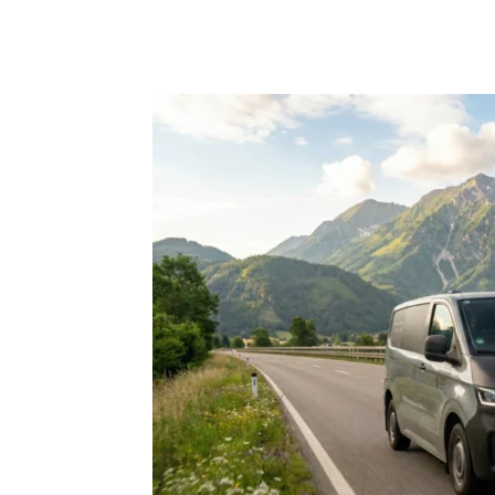
Dijeliti