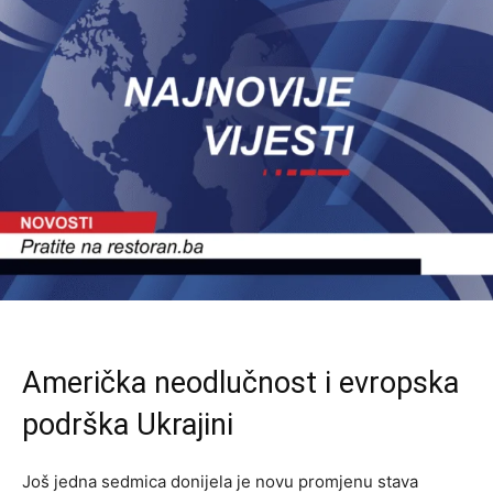
Američka neodlučnost i evropska
podrška Ukrajini
Još jedna sedmica donijela je novu promjenu stava