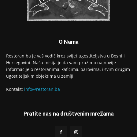
O Nama
Restoran.ba je vaš vodič kroz svijet ugostiteljstva u Bosni i
Hercegovini. Naša misija je da vam pružimo najnovije
informacije o restoranima, kafićima, barovima, i svim drugim
ugostiteljskim objektima u zemlji.
Kontakt:
info@restoran.ba
Pratite nas na društvenim mrežama