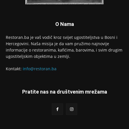
O Nama
Restoran.ba je vaš vodič kroz svijet ugostiteljstva u Bosni i
Hercegovini. Naša misija je da vam pružimo najnovije
informacije o restoranima, kafićima, barovima, i svim drugim
ugostiteljskim objektima u zemlji.
Kontakt:
info@restoran.ba
Pratite nas na društvenim mrežama