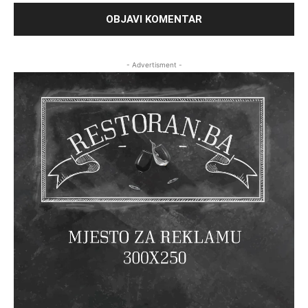
- Advertisment -