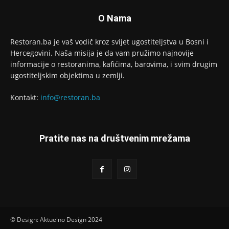
O Nama
Restoran.ba je vaš vodič kroz svijet ugostiteljstva u Bosni i
Hercegovini. Naša misija je da vam pružimo najnovije
informacije o restoranima, kafićima, barovima, i svim drugim
ugostiteljskim objektima u zemlji.
Kontakt:
info@restoran.ba
Pratite nas na društvenim mrežama
© Design: Aktuelno Design 2024