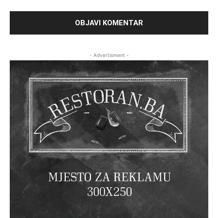
- Advertisment -