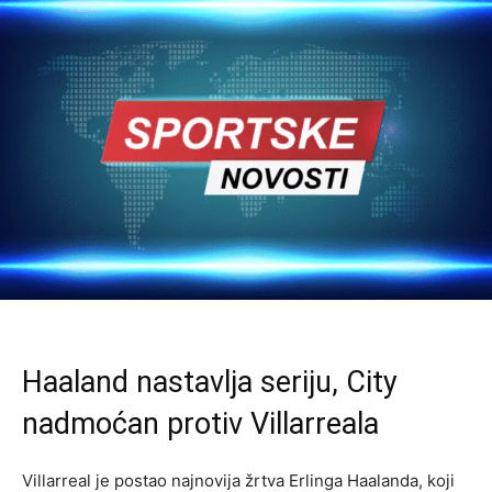
Haaland nastavlja seriju, City
nadmoćan protiv Villarreala
Villarreal je postao najnovija žrtva Erlinga Haalanda, koji