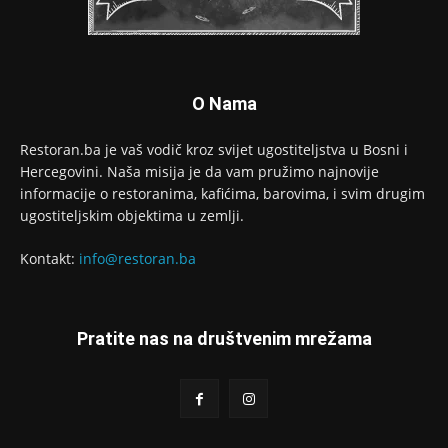
O Nama
Restoran.ba je vaš vodič kroz svijet ugostiteljstva u Bosni i
Hercegovini. Naša misija je da vam pružimo najnovije
informacije o restoranima, kafićima, barovima, i svim drugim
ugostiteljskim objektima u zemlji.
Kontakt:
info@restoran.ba
Pratite nas na društvenim mrežama