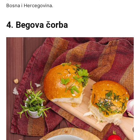
Bosna i Hercegovina.
4. Begova čorba