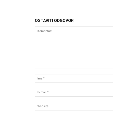
OSTAVITI ODGOVOR
Komentar: