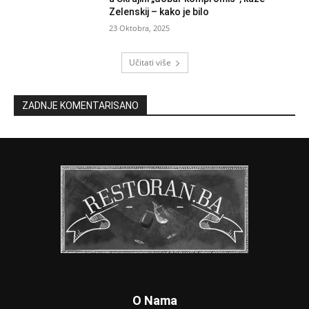
Zelenskij – kako je bilo
23 Oktobra, 2025
Učitati više
ZADNJE KOMENTARISANO
O Nama