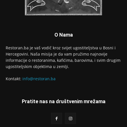
O Nama
Restoran.ba je vaš vodič kroz svijet ugostiteljstva u Bosni i
Hercegovini. Naša misija je da vam pružimo najnovije
informacije o restoranima, kafićima, barovima, i svim drugim
ugostiteljskim objektima u zemlji.
Kontakt:
info@restoran.ba
Pratite nas na društvenim mrežama