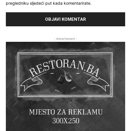
pregledniku sljedeći put kada komentarirate.
- Advertisment -