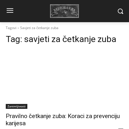
Tagovi
Savjeti za četkanje zuba
Tag:
savjeti za četkanje zuba
Zanimljivosti
Pravilno četkanje zuba: Koraci za prevenciju
karijesa