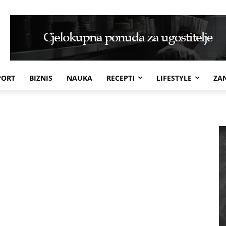
PORT
BIZNIS
NAUKA
RECEPTI
LIFESTYLE
ZAN