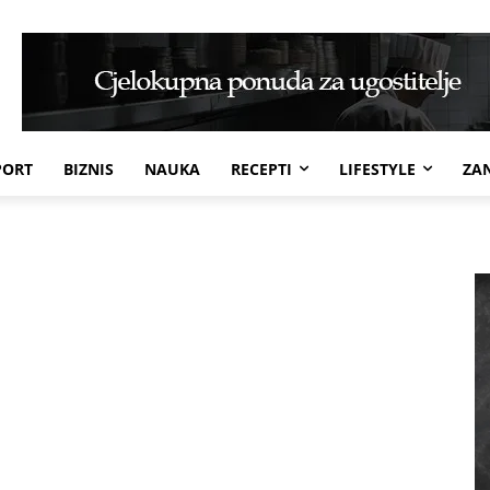
PORT
BIZNIS
NAUKA
RECEPTI
LIFESTYLE
ZAN