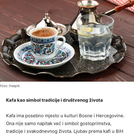
Foto: freepik
Kafa kao simbol tradicije i društvenog života
Kafa ima posebno mjesto u kulturi Bosne i Hercegovine.
Ona nije samo napitak već i simbol gostoprimstva,
tradicije i svakodnevnog života. Ljubav prema kafi u BiH