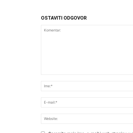
OSTAVITI ODGOVOR
Komentar: