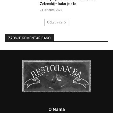
Zelenskij – kako je bilo
23 Oktobra, 2025
Učitati više
ZADNJE KOMENTARISANO
O Nama