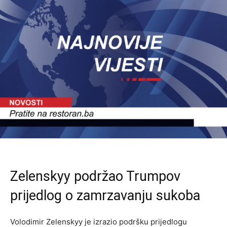
Zelenskyy podržao Trumpov
prijedlog o zamrzavanju sukoba
Volodimir Zelenskyy je izrazio podršku prijedlogu