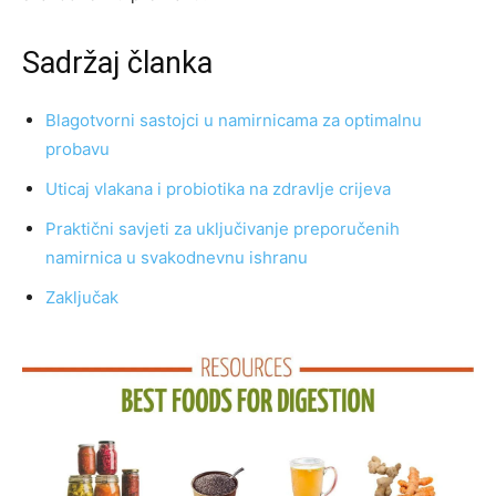
Sadržaj članka
Blagotvorni sastojci u namirnicama za optimalnu
probavu
Uticaj vlakana i probiotika na zdravlje crijeva
Praktični savjeti za uključivanje preporučenih
namirnica u svakodnevnu ishranu
Zaključak