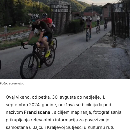
Foto: screenshot
Ovaj vikend, od petka, 30. avgusta do nedjelje, 1.
septembra 2024. godine, održava se biciklijada pod
nazivom
Franciscana
, s ciljem mapiranja, fotografisanja i
prikupljanja relevantnih informacija za povezivanje
samostana u Jajcu i Kraljevoj Sutjesci u Kulturnu rutu