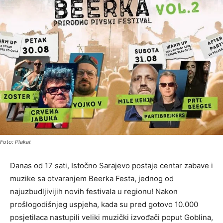
Foto: Plakat
Danas od 17 sati, Istočno Sarajevo postaje centar zabave i
muzike sa otvaranjem Beerka Festa, jednog od
najuzbudljivijih novih festivala u regionu! Nakon
prošlogodišnjeg uspjeha, kada su pred gotovo 10.000
posjetilaca nastupili veliki muzički izvođači poput Goblina,