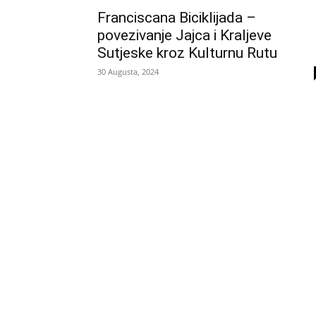
Franciscana Biciklijada –
povezivanje Jajca i Kraljeve
Sutjeske kroz Kulturnu Rutu
30 Augusta, 2024