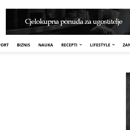
PORT
BIZNIS
NAUKA
RECEPTI
LIFESTYLE
ZAN