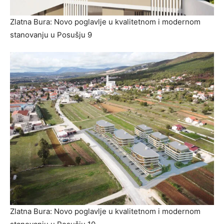
Zlatna Bura: Novo poglavlje u kvalitetnom i modernom
stanovanju u Posušju 9
Zlatna Bura: Novo poglavlje u kvalitetnom i modernom