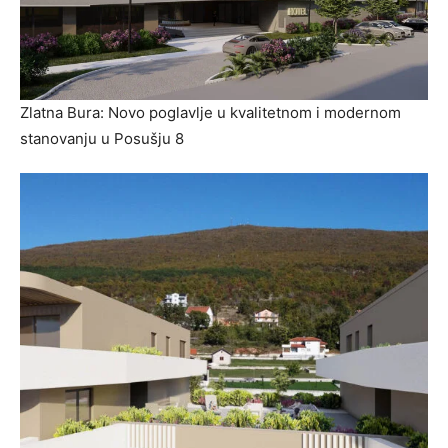
Zlatna Bura: Novo poglavlje u kvalitetnom i modernom
stanovanju u Posušju 8