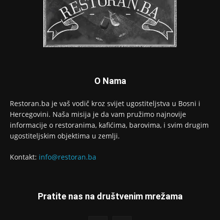
O Nama
Restoran.ba je vaš vodič kroz svijet ugostiteljstva u Bosni i
Hercegovini. Naša misija je da vam pružimo najnovije
informacije o restoranima, kafićima, barovima, i svim drugim
ugostiteljskim objektima u zemlji.
Kontakt:
info@restoran.ba
Pratite nas na društvenim mrežama