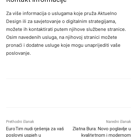
Za više informacija o uslugama koje pruža Aktuelno
Design ili za savjetovanje o digitalnim strategijama,
možete ih kontaktirati putem njihove službene stranice.
Osim navedenih usluga, na njihovoj stranici možete
pronaći i dodatne usluge koje mogu unaprijediti vaše
poslovanje.
Prethodni članak
Naredni članak
EuroTim nudi rješenja za vaš
Zlatna Bura: Novo poglavlje u
poslovni uspjeh u
kvalitetnom i modernom