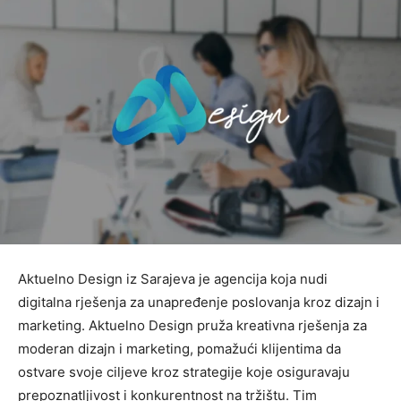
Aktuelno Design iz Sarajeva je agencija koja nudi
digitalna rješenja za unapređenje poslovanja kroz dizajn i
marketing. Aktuelno Design pruža kreativna rješenja za
moderan dizajn i marketing, pomažući klijentima da
ostvare svoje ciljeve kroz strategije koje osiguravaju
prepoznatljivost i konkurentnost na tržištu. Tim