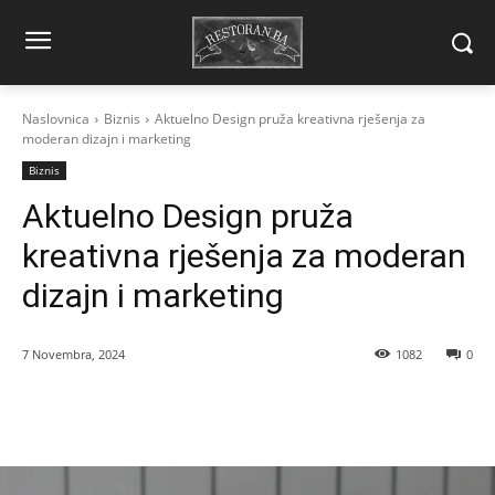
Naslovnica
Biznis
Aktuelno Design pruža kreativna rješenja za
moderan dizajn i marketing
Biznis
Aktuelno Design pruža
kreativna rješenja za moderan
dizajn i marketing
7 Novembra, 2024
1082
0