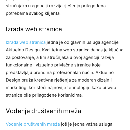
stručnjaka u agenciji razvija rješenja prilagođena
potrebama svakog klijenta.
Izrada web stranica
Izrada web stranica
jedna je od glavnih usluga agencije
Aktuelno Design. Kvalitetna web stranica danas je ključna
za poslovanje, a tim stručnjaka u ovoj agenciji razvija
funkcionalne i vizuelno privlačne stranice koje
predstavljaju brend na profesionalan način. Aktuelno
Design pruža kreativna rješenja za moderan dizajn i
marketing, koristeći najnovije tehnologije kako bi web
stranice bile prilagođene korisnicima.
Vođenje društvenih mreža
Vođenje društvenih mreža
još je jedna važna usluga