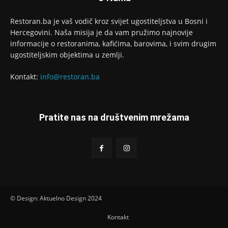
Restoran.ba je vaš vodič kroz svijet ugostiteljstva u Bosni i
Hercegovini. Naša misija je da vam pružimo najnovije
informacije o restoranima, kafićima, barovima, i svim drugim
ugostiteljskim objektima u zemlji.
Kontakt:
info@restoran.ba
Pratite nas na društvenim mrežama
© Design: Aktuelno Design 2024
Kontakt