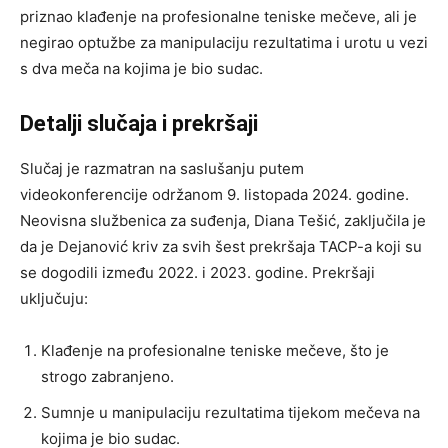
priznao klađenje na profesionalne teniske mečeve, ali je
negirao optužbe za manipulaciju rezultatima i urotu u vezi
s dva meča na kojima je bio sudac.
Detalji slučaja i prekršaji
Slučaj je razmatran na saslušanju putem
videokonferencije održanom 9. listopada 2024. godine.
Neovisna službenica za suđenja, Diana Tešić, zaključila je
da je Dejanović kriv za svih šest prekršaja TACP-a koji su
se dogodili između 2022. i 2023. godine. Prekršaji
uključuju:
Klađenje na profesionalne teniske mečeve, što je
strogo zabranjeno.
Sumnje u manipulaciju rezultatima tijekom mečeva na
kojima je bio sudac.