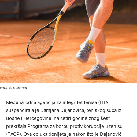
Foto: Screenshot
Međunarodna agencija za integritet tenisa (ITIA)
suspendirala je Damjana Dejanovića, teniskog suca iz
Bosne i Hercegovine, na četiri godine zbog šest
prekršaja Programa za borbu protiv korupcije u tenisu
(TACP). Ova odluka donijeta je nakon što je Dejanović