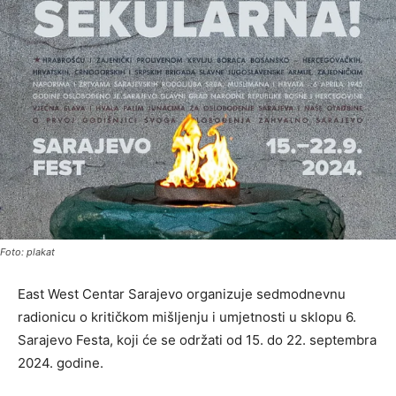
Foto: plakat
East West Centar Sarajevo organizuje sedmodnevnu
radionicu o kritičkom mišljenju i umjetnosti u sklopu 6.
Sarajevo Festa, koji će se održati od 15. do 22. septembra
2024. godine.