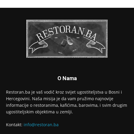
O Nama
Restoran.ba je vaš vodič kroz svijet ugostiteljstva u Bosni i
Hercegovini. Naša misija je da vam pružimo najnovije
informacije o restoranima, kafićima, barovima, i svim drugim
ugostiteljskim objektima u zemlji.
Kontakt:
info@restoran.ba