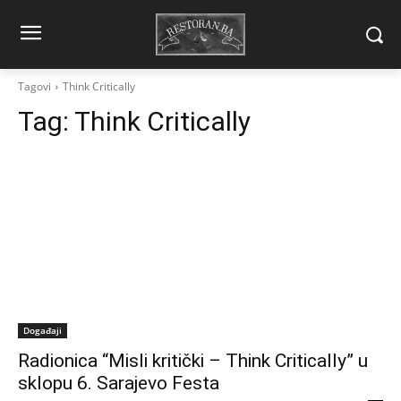
Tagovi
Think Critically
Tag:
Think Critically
Događaji
Radionica “Misli kritički – Think Critically” u
sklopu 6. Sarajevo Festa