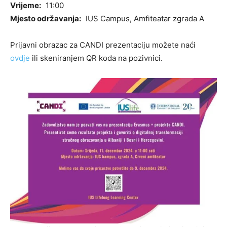
Vrijeme:
11:00
Mjesto održavanja:
IUS Campus, Amfiteatar zgrada A
Prijavni obrazac za CANDI prezentaciju možete naći
ovdje
ili skeniranjem QR koda na pozivnici.