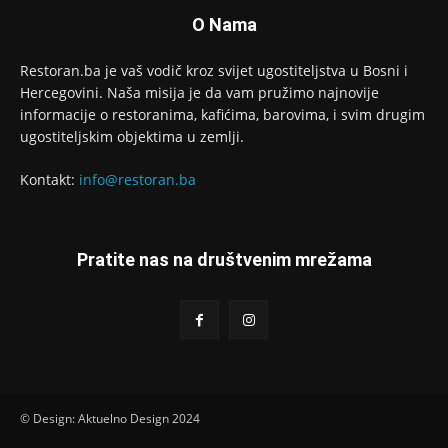
O Nama
Restoran.ba je vaš vodič kroz svijet ugostiteljstva u Bosni i
Hercegovini. Naša misija je da vam pružimo najnovije
informacije o restoranima, kafićima, barovima, i svim drugim
ugostiteljskim objektima u zemlji.
Kontakt:
info@restoran.ba
Pratite nas na društvenim mrežama
© Design: Aktuelno Design 2024