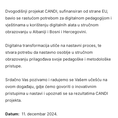
Dvogodišnji projekat CANDI, sufinansiran od strane EU,
bavio se rastućom potrebom za digitalnom pedagogijom i
vještinama u korištenju digitalnih alata u stručnom
obrazovanju u Albaniji i Bosni i Hercegovini.
Digitalna transformacija utiče na nastavni proces, te
stvara potrebu da nastavno osoblje u stručnom
obrazovanju prilagođava svoje pedagoške i metodološke
pristupe.
Srdačno Vas pozivamo i radujemo se Vašem učešću na
ovom događaju, gdje ćemo govoriti o inovativnim
pristupima u nastavi i upoznati se sa rezultatima CANDI
projekta.
Datum:
11. decembar 2024.