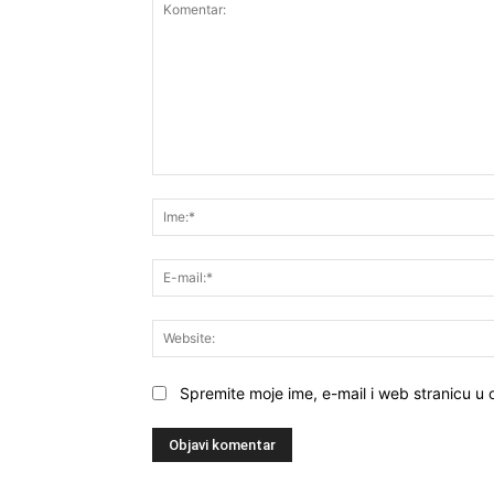
Komentar:
Spremite moje ime, e-mail i web stranicu u