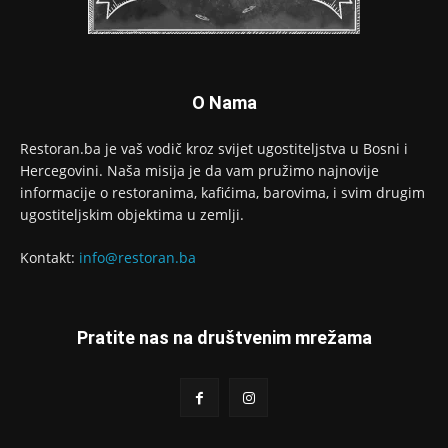
O Nama
Restoran.ba je vaš vodič kroz svijet ugostiteljstva u Bosni i
Hercegovini. Naša misija je da vam pružimo najnovije
informacije o restoranima, kafićima, barovima, i svim drugim
ugostiteljskim objektima u zemlji.
Kontakt:
info@restoran.ba
Pratite nas na društvenim mrežama