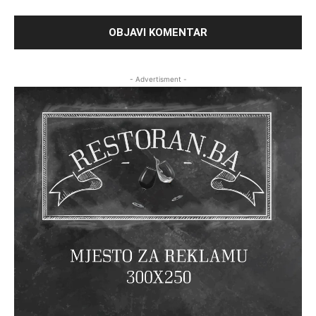
- Advertisment -