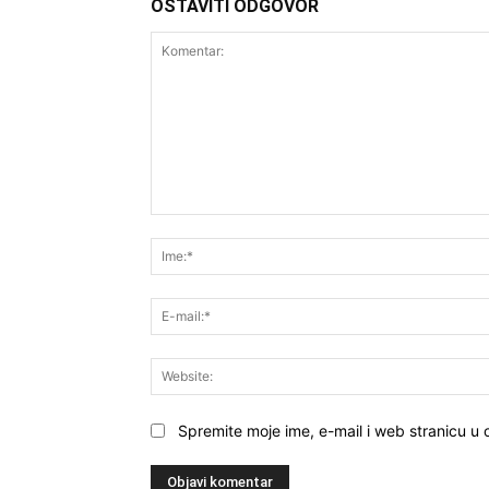
OSTAVITI ODGOVOR
Komentar:
Spremite moje ime, e-mail i web stranicu u