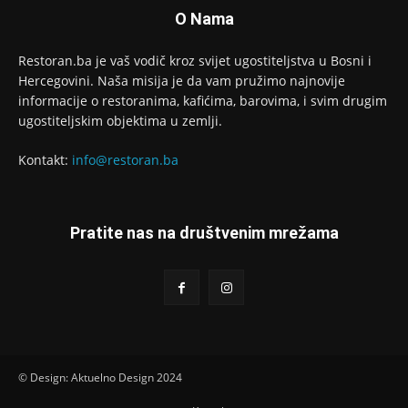
O Nama
Restoran.ba je vaš vodič kroz svijet ugostiteljstva u Bosni i
Hercegovini. Naša misija je da vam pružimo najnovije
informacije o restoranima, kafićima, barovima, i svim drugim
ugostiteljskim objektima u zemlji.
Kontakt:
info@restoran.ba
Pratite nas na društvenim mrežama
© Design: Aktuelno Design 2024