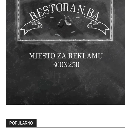
POPULARNO