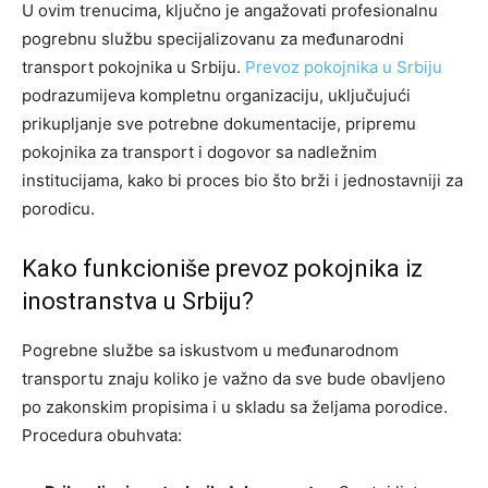
U ovim trenucima, ključno je angažovati profesionalnu
pogrebnu službu specijalizovanu za međunarodni
transport pokojnika u Srbiju.
Prevoz pokojnika u Srbiju
podrazumijeva kompletnu organizaciju, uključujući
prikupljanje sve potrebne dokumentacije, pripremu
pokojnika za transport i dogovor sa nadležnim
institucijama, kako bi proces bio što brži i jednostavniji za
porodicu.
Kako funkcioniše prevoz pokojnika iz
inostranstva u Srbiju?
Pogrebne službe sa iskustvom u međunarodnom
transportu znaju koliko je važno da sve bude obavljeno
po zakonskim propisima i u skladu sa željama porodice.
Procedura obuhvata: