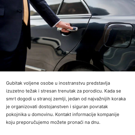
Gubitak voljene osobe u inostranstvu predstavlja
izuzetno težak i stresan trenutak za porodicu. Kada se
smrt dogodi u stranoj zemlji, jedan od najvažnijih koraka
je organizovati dostojanstven i siguran povratak
pokojnika u domovinu. Kontakt informacije kompanije
koju preporučujemo možete pronaći na dnu.