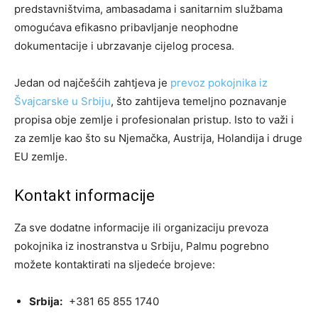
predstavništvima, ambasadama i sanitarnim službama
omogućava efikasno pribavljanje neophodne
dokumentacije i ubrzavanje cijelog procesa.
Jedan od najčešćih zahtjeva je
prevoz pokojnika iz
Švajcarske u Srbiju
, što zahtijeva temeljno poznavanje
propisa obje zemlje i profesionalan pristup. Isto to važi i
za zemlje kao što su Njemačka, Austrija, Holandija i druge
EU zemlje.
Kontakt informacije
Za sve dodatne informacije ili organizaciju prevoza
pokojnika iz inostranstva u Srbiju, Palmu pogrebno
možete kontaktirati na sljedeće brojeve:
Srbija:
+381 65 855 1740