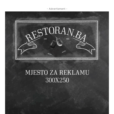
- Advertisment -