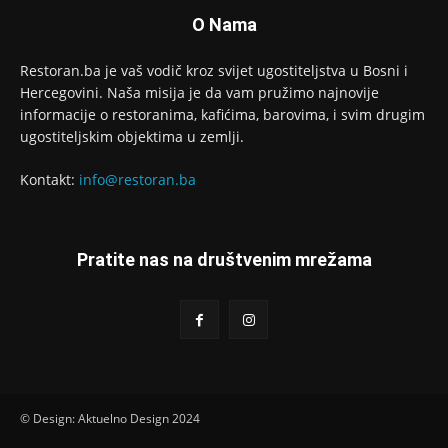
O Nama
Restoran.ba je vaš vodič kroz svijet ugostiteljstva u Bosni i
Hercegovini. Naša misija je da vam pružimo najnovije
informacije o restoranima, kafićima, barovima, i svim drugim
ugostiteljskim objektima u zemlji.
Kontakt:
info@restoran.ba
Pratite nas na društvenim mrežama
© Design: Aktuelno Design 2024