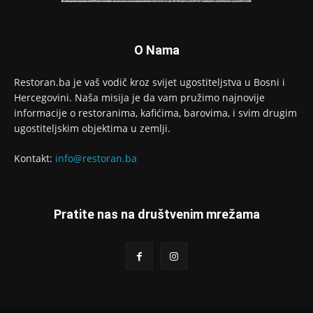
O Nama
Restoran.ba je vaš vodič kroz svijet ugostiteljstva u Bosni i
Hercegovini. Naša misija je da vam pružimo najnovije
informacije o restoranima, kafićima, barovima, i svim drugim
ugostiteljskim objektima u zemlji.
Kontakt:
info@restoran.ba
Pratite nas na društvenim mrežama