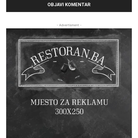
- Advertisment -