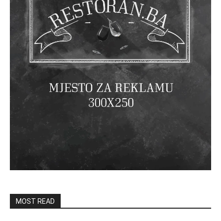
MOST READ