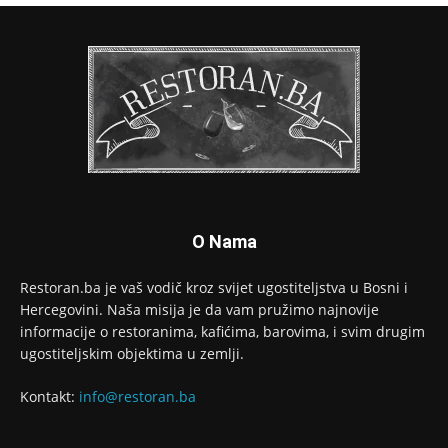
O Nama
Restoran.ba je vaš vodič kroz svijet ugostiteljstva u Bosni i
Hercegovini. Naša misija je da vam pružimo najnovije
informacije o restoranima, kafićima, barovima, i svim drugim
ugostiteljskim objektima u zemlji.
Kontakt:
info@restoran.ba