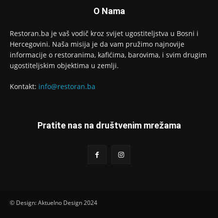
O Nama
Restoran.ba je vaš vodič kroz svijet ugostiteljstva u Bosni i
Hercegovini. Naša misija je da vam pružimo najnovije
informacije o restoranima, kafićima, barovima, i svim drugim
ugostiteljskim objektima u zemlji.
Kontakt:
info@restoran.ba
Pratite nas na društvenim mrežama
© Design: Aktuelno Design 2024