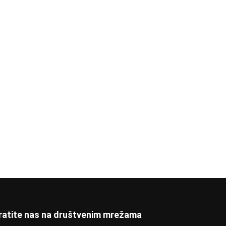
ratite nas na društvenim mrežama