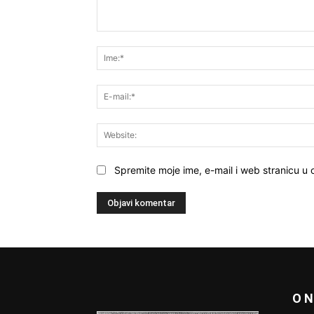
Komentar:
Spremite moje ime, e-mail i web stranicu u
O 