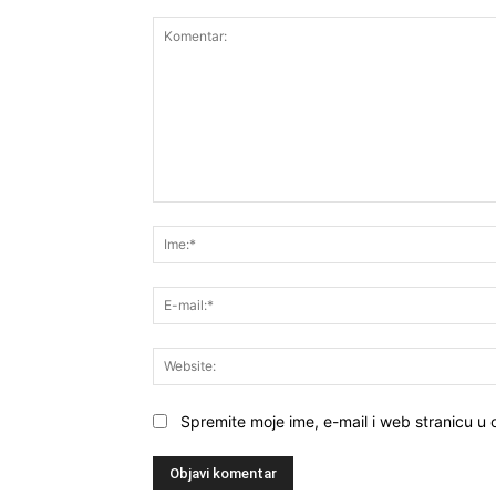
Komentar:
Spremite moje ime, e-mail i web stranicu u