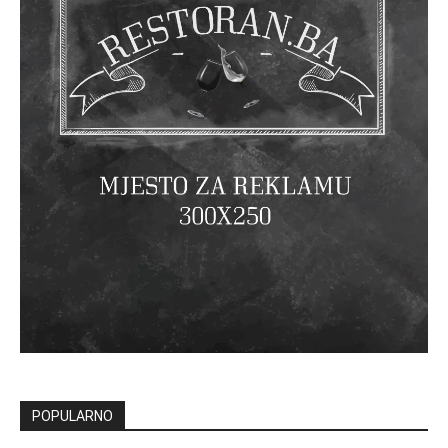
POPULARNO