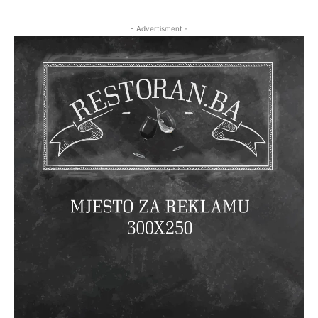
- Advertisment -