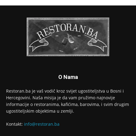
O Nama
Restoran.ba je vaš vodič kroz svijet ugostiteljstva u Bosni i
Hercegovini. Naša misija je da vam pružimo najnovije
informacije o restoranima, kafićima, barovima, i svim drugim
ugostiteljskim objektima u zemlji.
Kontakt:
info@restoran.ba