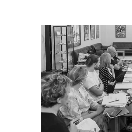
Dijeliti