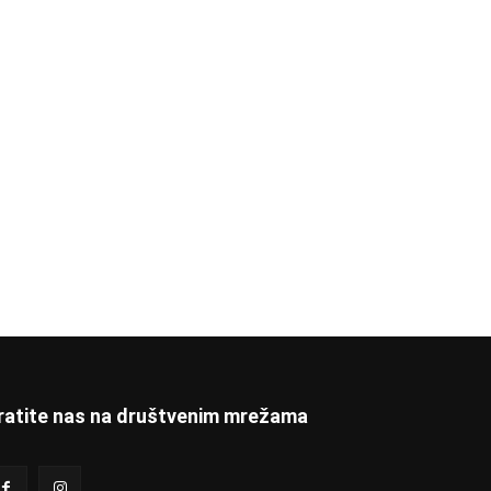
ratite nas na društvenim mrežama