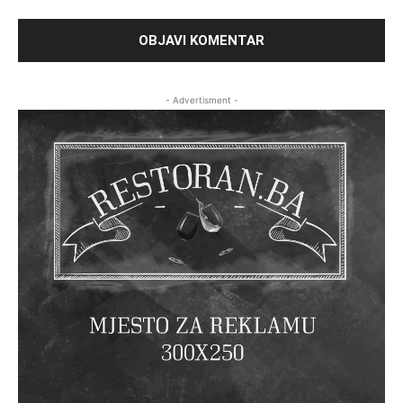
- Advertisment -