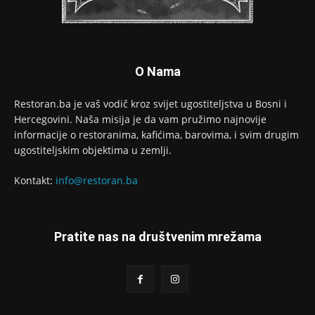
O Nama
Restoran.ba je vaš vodič kroz svijet ugostiteljstva u Bosni i
Hercegovini. Naša misija je da vam pružimo najnovije
informacije o restoranima, kafićima, barovima, i svim drugim
ugostiteljskim objektima u zemlji.
Kontakt:
info@restoran.ba
Pratite nas na društvenim mrežama