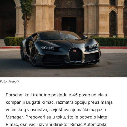
Foto: Freepik
Porsche, koji trenutno posjeduje 45 posto udjela u
kompaniji Bugatti Rimac, razmatra opciju preuzimanja
većinskog vlasništva, izvještava njemački magazin
Manager
. Pregovori su u toku, što je potvrdio Mate
Rimac, osnivač i izvršni direktor Rimac Automobila.