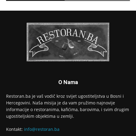
O Nama
Restoran.ba je vaš vodič kroz svijet ugostiteljstva u Bosni i
Hercegovini. Naša misija je da vam pružimo najnovije
informacije o restoranima, kafićima, barovima, i svim drugim
ugostiteljskim objektima u zemlji.
Kontakt:
info@restoran.ba