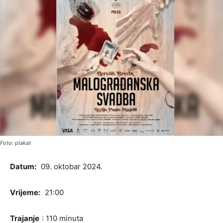
Foto: plakat
Datum:
09. oktobar 2024.
Vrijeme:
21:00
Trajanje
: 110 minuta