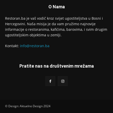
O Nama
Restoran.ba je vaš vodič kroz svijet ugostiteljstva u Bosni i
Hercegovini. Naša misija je da vam pružimo najnovije
informacije o restoranima, kafićima, barovima, i svim drugim
ugostiteljskim objektima u zemlji.
Kontakt:
info@restoran.ba
Pratite nas na društvenim mrežama
© Design: Aktuelno Design 2024