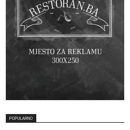
POPULARNO