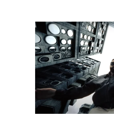
Dijeliti