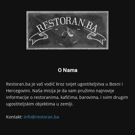
O Nama
Restoran.ba je vaš vodič kroz svijet ugostiteljstva u Bosni i
Hercegovini. Naša misija je da vam pružimo najnovije
informacije o restoranima, kafićima, barovima, i svim drugim
ugostiteljskim objektima u zemlji.
Kontakt:
info@restoran.ba