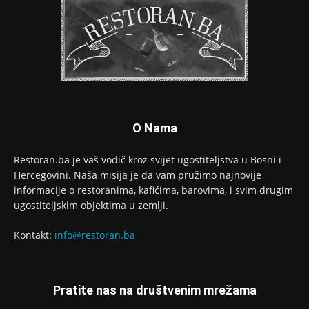
O Nama
Restoran.ba je vaš vodič kroz svijet ugostiteljstva u Bosni i
Hercegovini. Naša misija je da vam pružimo najnovije
informacije o restoranima, kafićima, barovima, i svim drugim
ugostiteljskim objektima u zemlji.
Kontakt:
info@restoran.ba
Pratite nas na društvenim mrežama