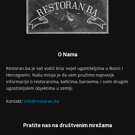
O Nama
Restoran.ba je vaš vodič kroz svijet ugostiteljstva u Bosni i
Hercegovini. Naša misija je da vam pružimo najnovije
informacije o restoranima, kafićima, barovima, i svim drugim
ugostiteljskim objektima u zemlji.
Kontakt:
info@restoran.ba
Pratite nas na društvenim mrežama